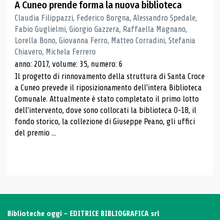
A Cuneo prende forma la nuova biblioteca
Claudia Filippazzi, Federico Borgna, Alessandro Spedale,
Fabio Guglielmi, Giorgio Gazzera, Raffaella Magnano,
Lorella Bono, Giovanna Ferro, Matteo Corradini, Stefania
Chiavero, Michela Ferrero
anno: 2017, volume: 35, numero: 6
Il progetto di rinnovamento della struttura di Santa Croce
a Cuneo prevede il riposizionamento dell'intera Biblioteca
Comunale. Attualmente è stato completato il primo lotto
dell'intervento, dove sono collocati la biblioteca 0-18, il
fondo storico, la collezione di Giuseppe Peano, gli uffici
del premio ...
Biblioteche oggi - EDITRICE BIBLIOGRAFICA srl