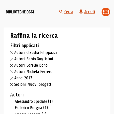
Cerca
Accedi
Raffina la ricerca
Filtri applicati
Autori: Claudia Filippazzi
Autori: Fabio Guglielmi
Autori: Lorella Bono
Autori: Michela Ferrero
Anno: 2017
Sezioni: Nuovi progetti
Autori
Alessandro Spedale
(1)
Federico Borgna
(1)