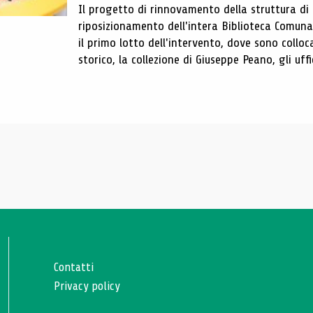
Il progetto di rinnovamento della struttura di
riposizionamento dell'intera Biblioteca Comun
il primo lotto dell'intervento, dove sono colloca
storico, la collezione di Giuseppe Peano, gli uffi
Contatti
Privacy policy