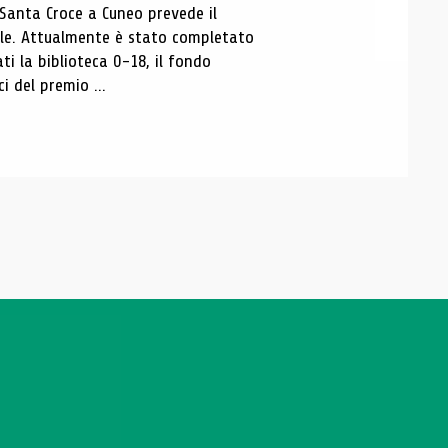
 Santa Croce a Cuneo prevede il
ale. Attualmente è stato completato
ti la biblioteca 0-18, il fondo
ci del premio ...