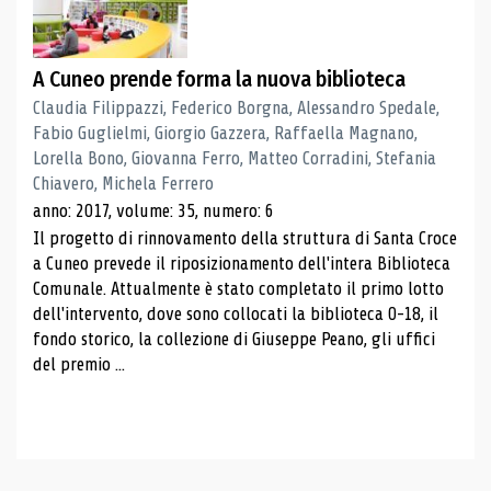
A Cuneo prende forma la nuova biblioteca
Claudia Filippazzi, Federico Borgna, Alessandro Spedale,
Fabio Guglielmi, Giorgio Gazzera, Raffaella Magnano,
Lorella Bono, Giovanna Ferro, Matteo Corradini, Stefania
Chiavero, Michela Ferrero
anno: 2017, volume: 35, numero: 6
Il progetto di rinnovamento della struttura di Santa Croce
a Cuneo prevede il riposizionamento dell'intera Biblioteca
Comunale. Attualmente è stato completato il primo lotto
dell'intervento, dove sono collocati la biblioteca 0-18, il
fondo storico, la collezione di Giuseppe Peano, gli uffici
del premio ...