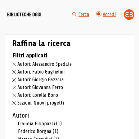
Cerca
Accedi
Raffina la ricerca
Filtri applicati
Autori: Alessandro Spedale
Autori: Fabio Guglielmi
Autori: Giorgio Gazzera
Autori: Giovanna Ferro
Autori: Lorella Bono
Sezioni: Nuovi progetti
Autori
Claudia Filippazzi
(1)
Federico Borgna
(1)