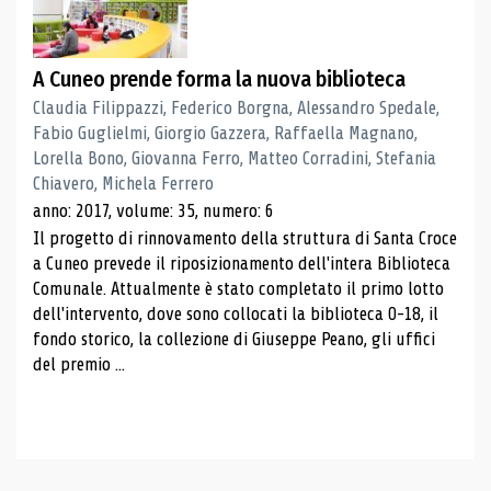
A Cuneo prende forma la nuova biblioteca
Claudia Filippazzi, Federico Borgna, Alessandro Spedale,
Fabio Guglielmi, Giorgio Gazzera, Raffaella Magnano,
Lorella Bono, Giovanna Ferro, Matteo Corradini, Stefania
Chiavero, Michela Ferrero
anno: 2017, volume: 35, numero: 6
Il progetto di rinnovamento della struttura di Santa Croce
a Cuneo prevede il riposizionamento dell'intera Biblioteca
Comunale. Attualmente è stato completato il primo lotto
dell'intervento, dove sono collocati la biblioteca 0-18, il
fondo storico, la collezione di Giuseppe Peano, gli uffici
del premio ...