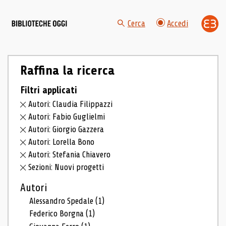
Cerca
Accedi
Raffina la ricerca
Filtri applicati
Autori: Claudia Filippazzi
Autori: Fabio Guglielmi
Autori: Giorgio Gazzera
Autori: Lorella Bono
Autori: Stefania Chiavero
Sezioni: Nuovi progetti
Autori
Alessandro Spedale
(1)
Federico Borgna
(1)