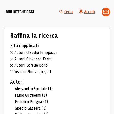
Cerca
Accedi
Raffina la ricerca
Filtri applicati
Autori: Claudia Filippazzi
Autori: Giovanna Ferro
Autori: Lorella Bono
Sezioni: Nuovi progetti
Autori
Alessandro Spedale
(1)
Fabio Guglielmi
(1)
Federico Borgna
(1)
Giorgio Gazzera
(1)