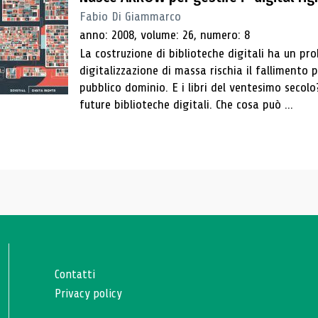
Fabio Di Giammarco
anno: 2008, volume: 26, numero: 8
La costruzione di biblioteche digitali ha un pro
digitalizzazione di massa rischia il fallimento p
pubblico dominio. E i libri del ventesimo secolo
future biblioteche digitali. Che cosa può ...
Contatti
Privacy policy