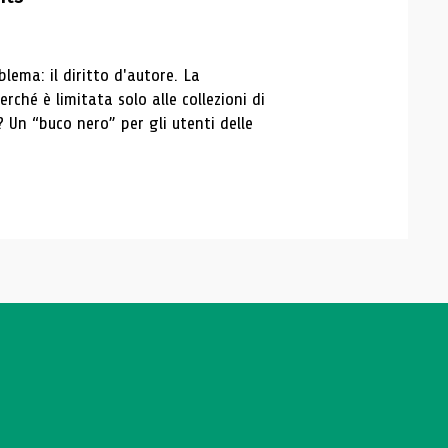
blema: il diritto d'autore. La
erché è limitata solo alle collezioni di
? Un “buco nero” per gli utenti delle