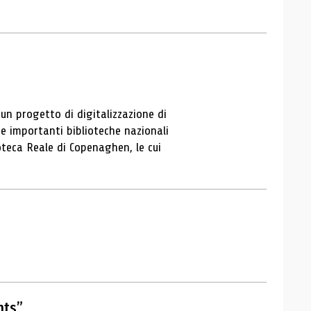
un progetto di digitalizzazione di
e importanti biblioteche nazionali
ioteca Reale di Copenaghen, le cui
hts”