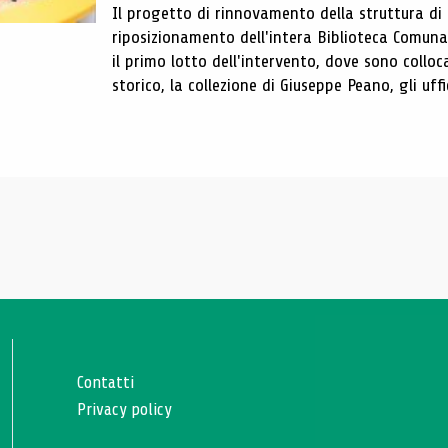
Il progetto di rinnovamento della struttura di
riposizionamento dell'intera Biblioteca Comun
il primo lotto dell'intervento, dove sono colloca
storico, la collezione di Giuseppe Peano, gli uffi
Contatti
Privacy policy