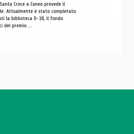
 Santa Croce a Cuneo prevede il
ale. Attualmente è stato completato
ti la biblioteca 0-18, il fondo
ci del premio ...