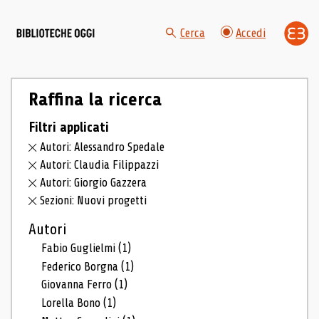
Cerca
Accedi
Raffina la ricerca
Filtri applicati
Autori: Alessandro Spedale
Autori: Claudia Filippazzi
Autori: Giorgio Gazzera
Sezioni: Nuovi progetti
Autori
Fabio Guglielmi
(1)
Federico Borgna
(1)
Giovanna Ferro
(1)
Lorella Bono
(1)