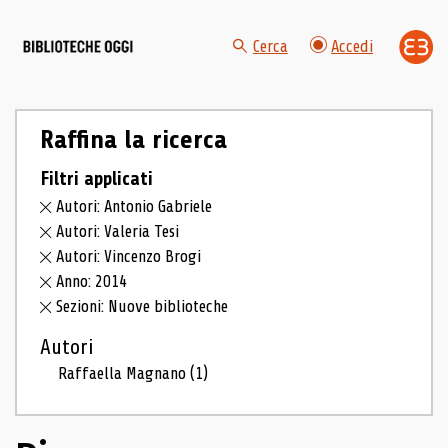
Cerca
Accedi
Raffina la ricerca
Filtri applicati
Autori: Antonio Gabriele
Autori: Valeria Tesi
Autori: Vincenzo Brogi
Anno: 2014
Sezioni: Nuove biblioteche
Autori
Raffaella Magnano
(1)