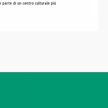
e parte di un centro culturale più