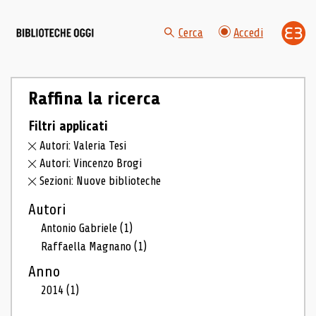
Cerca
Accedi
Raffina la ricerca
Filtri applicati
Autori: Valeria Tesi
Autori: Vincenzo Brogi
Sezioni: Nuove biblioteche
Autori
Antonio Gabriele
(1)
Raffaella Magnano
(1)
Anno
2014
(1)