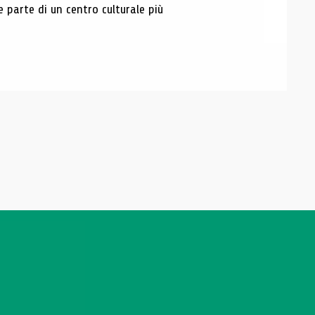
e parte di un centro culturale più