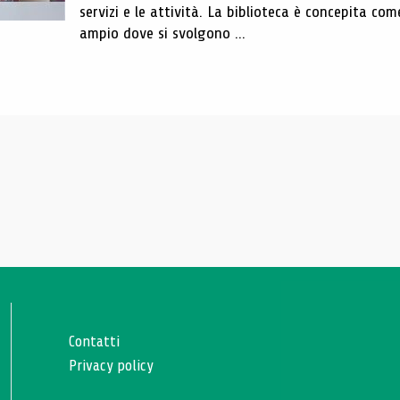
servizi e le attività. La biblioteca è concepita com
ampio dove si svolgono ...
Contatti
Privacy policy