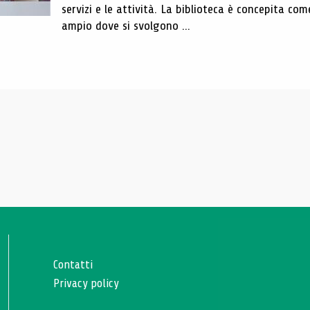
servizi e le attività. La biblioteca è concepita com
ampio dove si svolgono ...
Contatti
Privacy policy