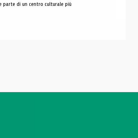
e parte di un centro culturale più