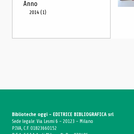
Anno
2014
(1)
Biblioteche oggi - EDITRICE BIBLIOGRAFICA srl
Sede legale: Via Lesmi 6 - 20123 - Milano
P.IVA, C.F. 01823660152