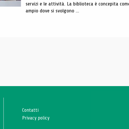
servizi e le attività. La biblioteca è concepita com
ampio dove si svolgono ...
Contatti
Privacy policy