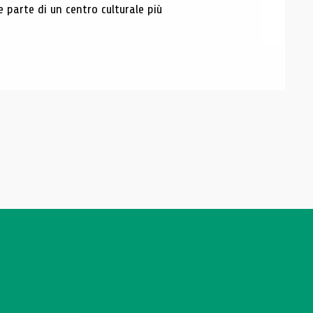
e parte di un centro culturale più