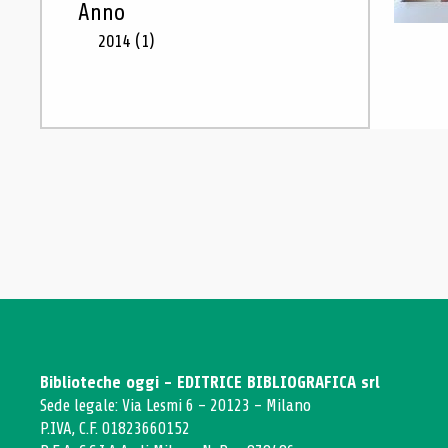
Anno
2014
(1)
Biblioteche oggi - EDITRICE BIBLIOGRAFICA srl
Sede legale: Via Lesmi 6 - 20123 - Milano
P.IVA, C.F. 01823660152