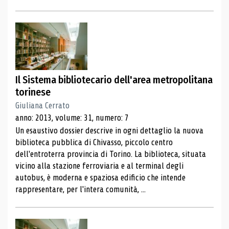
Il Sistema bibliotecario dell'area metropolitana
torinese
Giuliana Cerrato
anno: 2013, volume: 31, numero: 7
Un esaustivo dossier descrive in ogni dettaglio la nuova
biblioteca pubblica di Chivasso, piccolo centro
dell'entroterra provincia di Torino. La biblioteca, situata
vicino alla stazione ferroviaria e al terminal degli
autobus, è moderna e spaziosa edificio che intende
rappresentare, per l'intera comunità, ...