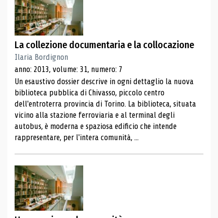
La collezione documentaria e la collocazione
Ilaria Bordignon
anno: 2013, volume: 31, numero: 7
Un esaustivo dossier descrive in ogni dettaglio la nuova
biblioteca pubblica di Chivasso, piccolo centro
dell'entroterra provincia di Torino. La biblioteca, situata
vicino alla stazione ferroviaria e al terminal degli
autobus, è moderna e spaziosa edificio che intende
rappresentare, per l'intera comunità, ...