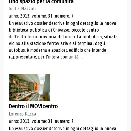
Uno spazio per la comunità
Giulia Mazzoli
anno: 2013, volume: 31, numero: 7
Un esaustivo dossier descrive in ogni dettaglio la nuova
biblioteca pubblica di Chivasso, piccolo centro
dell'entroterra provincia di Torino. La biblioteca, situata
vicino alla stazione ferroviaria e al terminal degli
autobus, è moderna e spaziosa edificio che intende
rappresentare, per l'intera comunità, ...
Dentro il MOVIcentro
Lorenzo Racca
anno: 2013, volume: 31, numero: 7
Un esaustivo dossier descrive in ogni dettaglio la nuova