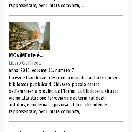
rappresentare, per l'intera comunità, ...
MOviMEnte è...
Libero Ciuffreda
anno: 2013, volume: 31, numero: 7
Un esaustivo dossier descrive in ogni dettaglio la nuova
biblioteca pubblica di Chivasso, piccolo centro
dell'entroterra provincia di Torino. La biblioteca, situata
vicino alla stazione ferroviaria e al terminal degli
autobus, è moderna e spaziosa edificio che intende
rappresentare, per l'intera comunità, ...