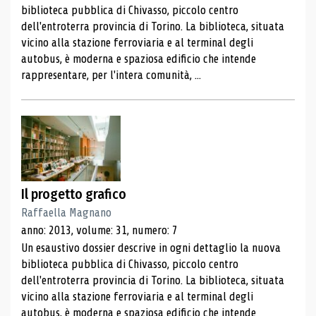
biblioteca pubblica di Chivasso, piccolo centro
dell'entroterra provincia di Torino. La biblioteca, situata
vicino alla stazione ferroviaria e al terminal degli
autobus, è moderna e spaziosa edificio che intende
rappresentare, per l'intera comunità, ...
Il progetto grafico
Raffaella Magnano
anno: 2013, volume: 31, numero: 7
Un esaustivo dossier descrive in ogni dettaglio la nuova
biblioteca pubblica di Chivasso, piccolo centro
dell'entroterra provincia di Torino. La biblioteca, situata
vicino alla stazione ferroviaria e al terminal degli
autobus, è moderna e spaziosa edificio che intende