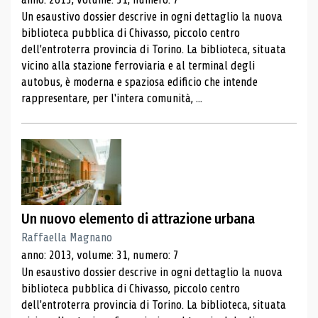
Un esaustivo dossier descrive in ogni dettaglio la nuova
biblioteca pubblica di Chivasso, piccolo centro
dell'entroterra provincia di Torino. La biblioteca, situata
vicino alla stazione ferroviaria e al terminal degli
autobus, è moderna e spaziosa edificio che intende
rappresentare, per l'intera comunità, ...
Un nuovo elemento di attrazione urbana
Raffaella Magnano
anno: 2013, volume: 31, numero: 7
Un esaustivo dossier descrive in ogni dettaglio la nuova
biblioteca pubblica di Chivasso, piccolo centro
dell'entroterra provincia di Torino. La biblioteca, situata