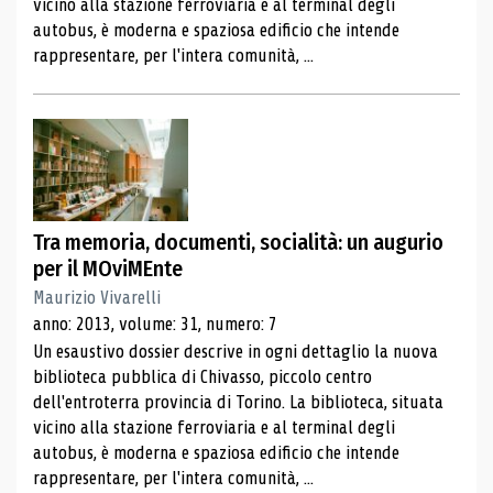
vicino alla stazione ferroviaria e al terminal degli
autobus, è moderna e spaziosa edificio che intende
rappresentare, per l'intera comunità, ...
Tra memoria, documenti, socialità: un augurio
per il MOviMEnte
Maurizio Vivarelli
anno: 2013, volume: 31, numero: 7
Un esaustivo dossier descrive in ogni dettaglio la nuova
biblioteca pubblica di Chivasso, piccolo centro
dell'entroterra provincia di Torino. La biblioteca, situata
vicino alla stazione ferroviaria e al terminal degli
autobus, è moderna e spaziosa edificio che intende
rappresentare, per l'intera comunità, ...