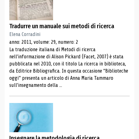
Tradurre un manuale sui metodi di ricerca
Elena Corradini
anno: 2011, volume: 29, numero: 2
La traduzione italiana di Metodi di ricerca
nell'informazione di Alison Pickard (Facet, 2007) è stata
pubblicata nel 2010, con il titolo La ricerca in biblioteca,
da Editrice Bibliografica. In questa occasione “Biblioteche
oggi” presenta un articolo di Anna Maria Tammaro
sull'insegnamento della ...
Insegnare la metodologia di ricerca