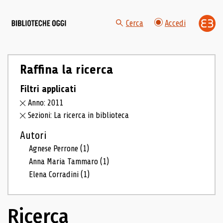
Cerca
Accedi
Raffina la ricerca
Filtri applicati
Anno: 2011
Sezioni: La ricerca in biblioteca
Autori
Agnese Perrone
(1)
Anna Maria Tammaro
(1)
Elena Corradini
(1)
Ricerca