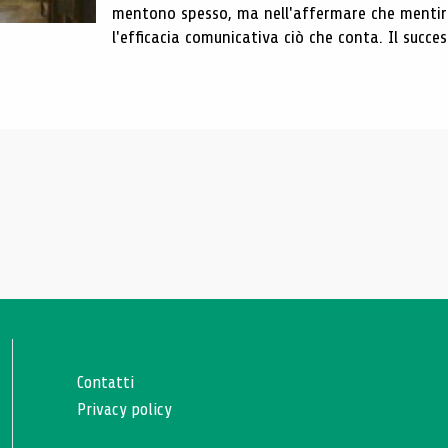
mentono spesso, ma nell'affermare che mentire
l'efficacia comunicativa ciò che conta. Il succes
Contatti
Privacy policy