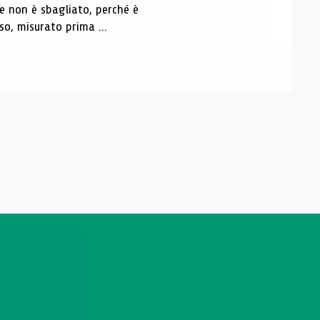
 non è sbagliato, perché è
so, misurato prima ...