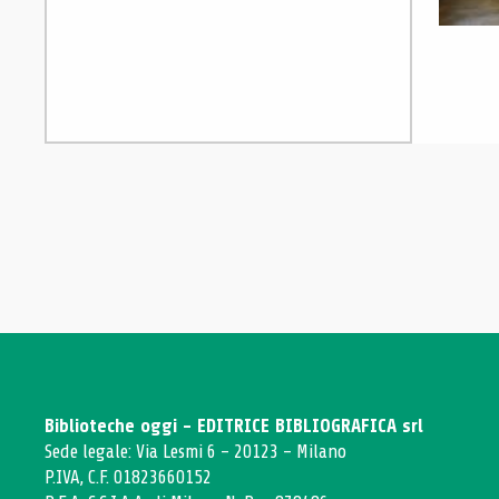
Biblioteche oggi - EDITRICE BIBLIOGRAFICA srl
Sede legale: Via Lesmi 6 - 20123 - Milano
P.IVA, C.F. 01823660152