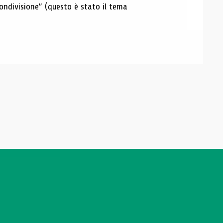
condivisione” (questo è stato il tema