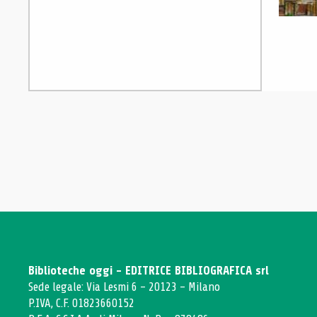
Biblioteche oggi - EDITRICE BIBLIOGRAFICA srl
Sede legale: Via Lesmi 6 - 20123 - Milano
P.IVA, C.F. 01823660152