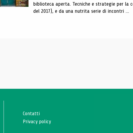
biblioteca aperta. Tecniche e strategie per la 
del 2017), e da una nutrita serie di incontri ...
Contatti
Privacy policy