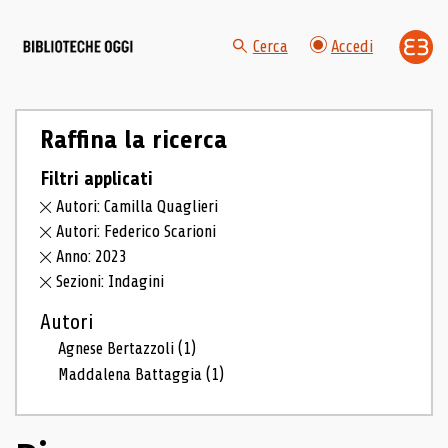
Cerca
Accedi
Raffina la ricerca
Filtri applicati
Autori: Camilla Quaglieri
Autori: Federico Scarioni
Anno: 2023
Sezioni: Indagini
Autori
Agnese Bertazzoli
(1)
Maddalena Battaggia
(1)