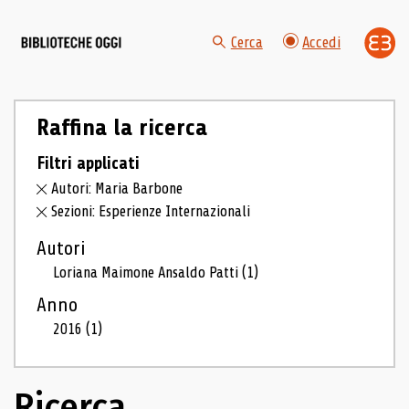
Cerca
Accedi
Raffina la ricerca
Filtri applicati
Autori: Maria Barbone
Sezioni: Esperienze Internazionali
Autori
Loriana Maimone Ansaldo Patti
(1)
Anno
2016
(1)
Ricerca