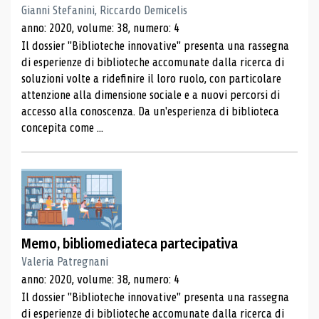
Gianni Stefanini, Riccardo Demicelis
anno: 2020, volume: 38, numero: 4
Il dossier "Biblioteche innovative" presenta una rassegna
di esperienze di biblioteche accomunate dalla ricerca di
soluzioni volte a ridefinire il loro ruolo, con particolare
attenzione alla dimensione sociale e a nuovi percorsi di
accesso alla conoscenza. Da un'esperienza di biblioteca
concepita come ...
Memo, bibliomediateca partecipativa
Valeria Patregnani
anno: 2020, volume: 38, numero: 4
Il dossier "Biblioteche innovative" presenta una rassegna
di esperienze di biblioteche accomunate dalla ricerca di