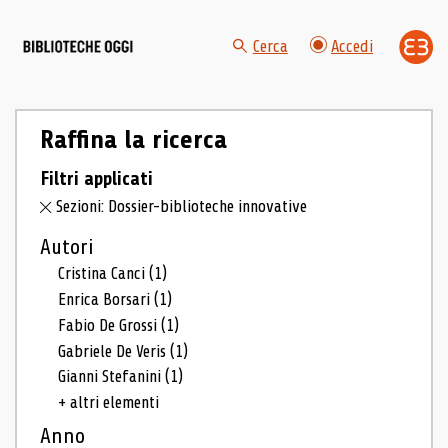
Cerca
Accedi
Raffina la ricerca
Filtri applicati
Sezioni: Dossier-biblioteche innovative
Autori
Cristina Canci
(1)
Enrica Borsari
(1)
Fabio De Grossi
(1)
Gabriele De Veris
(1)
Gianni Stefanini
(1)
+ altri elementi
Anno