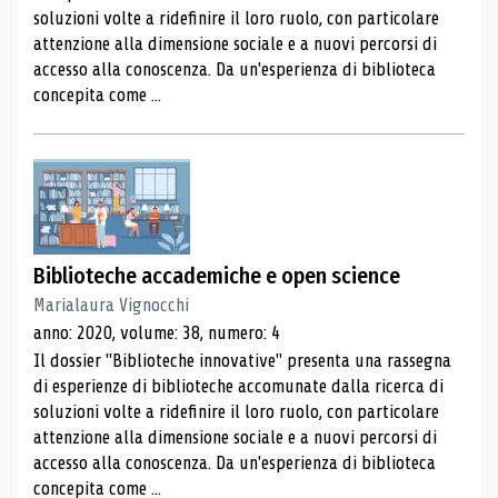
soluzioni volte a ridefinire il loro ruolo, con particolare
attenzione alla dimensione sociale e a nuovi percorsi di
accesso alla conoscenza. Da un'esperienza di biblioteca
concepita come ...
Biblioteche accademiche e open science
Marialaura Vignocchi
anno: 2020, volume: 38, numero: 4
Il dossier "Biblioteche innovative" presenta una rassegna
di esperienze di biblioteche accomunate dalla ricerca di
soluzioni volte a ridefinire il loro ruolo, con particolare
attenzione alla dimensione sociale e a nuovi percorsi di
accesso alla conoscenza. Da un'esperienza di biblioteca
concepita come ...