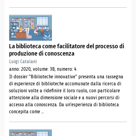
La biblioteca come facilitatore del processo di
produzione di conoscenza
Luigi Catalani
anno: 2020, volume: 38, numero: 4
Il dossier "Biblioteche innovative" presenta una rassegna
di esperienze di biblioteche accomunate dalla ricerca di
soluzioni volte a ridefinire il loro ruolo, con particolare
attenzione alla dimensione sociale e a nuovi percorsi di
accesso alla conoscenza. Da un'esperienza di biblioteca
concepita come ...