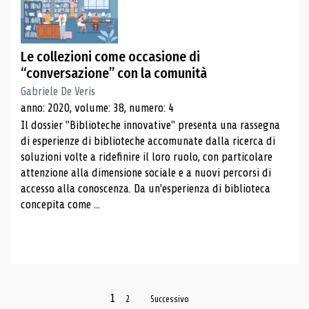
Le collezioni come occasione di
“conversazione” con la comunità
Gabriele De Veris
anno: 2020, volume: 38, numero: 4
Il dossier "Biblioteche innovative" presenta una rassegna
di esperienze di biblioteche accomunate dalla ricerca di
soluzioni volte a ridefinire il loro ruolo, con particolare
attenzione alla dimensione sociale e a nuovi percorsi di
accesso alla conoscenza. Da un'esperienza di biblioteca
concepita come ...
1
2
Successivo