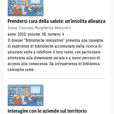
Prendersi cura della salute: un’insolita alleanza
Ivana Truccolo, Margherita Venturelli
anno: 2020, volume: 38, numero: 4
Il dossier "Biblioteche innovative" presenta una rassegna
di esperienze di biblioteche accomunate dalla ricerca di
soluzioni volte a ridefinire il loro ruolo, con particolare
attenzione alla dimensione sociale e a nuovi percorsi di
accesso alla conoscenza. Da un'esperienza di biblioteca
concepita come ...
Interagire con le aziende sul territorio