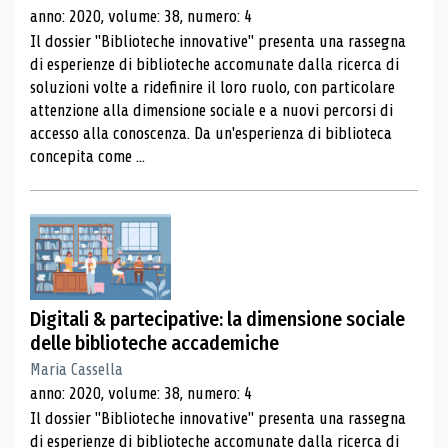
anno: 2020, volume: 38, numero: 4
Il dossier "Biblioteche innovative" presenta una rassegna
di esperienze di biblioteche accomunate dalla ricerca di
soluzioni volte a ridefinire il loro ruolo, con particolare
attenzione alla dimensione sociale e a nuovi percorsi di
accesso alla conoscenza. Da un'esperienza di biblioteca
concepita come ...
Digitali & partecipative: la dimensione sociale
delle biblioteche accademiche
Maria Cassella
anno: 2020, volume: 38, numero: 4
Il dossier "Biblioteche innovative" presenta una rassegna
di esperienze di biblioteche accomunate dalla ricerca di