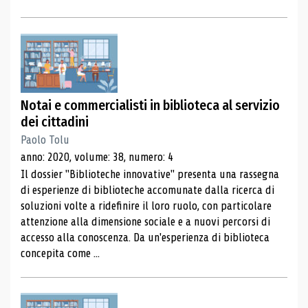
Notai e commercialisti in biblioteca al servizio
dei cittadini
Paolo Tolu
anno: 2020, volume: 38, numero: 4
Il dossier "Biblioteche innovative" presenta una rassegna
di esperienze di biblioteche accomunate dalla ricerca di
soluzioni volte a ridefinire il loro ruolo, con particolare
attenzione alla dimensione sociale e a nuovi percorsi di
accesso alla conoscenza. Da un'esperienza di biblioteca
concepita come ...