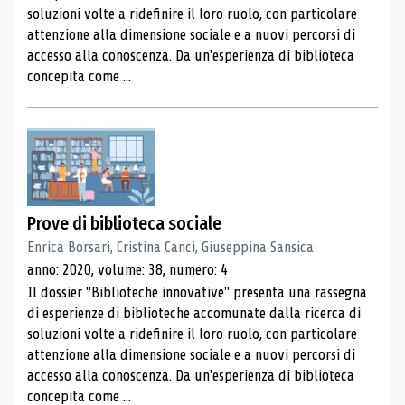
soluzioni volte a ridefinire il loro ruolo, con particolare
attenzione alla dimensione sociale e a nuovi percorsi di
accesso alla conoscenza. Da un'esperienza di biblioteca
concepita come ...
Prove di biblioteca sociale
Enrica Borsari, Cristina Canci, Giuseppina Sansica
anno: 2020, volume: 38, numero: 4
Il dossier "Biblioteche innovative" presenta una rassegna
di esperienze di biblioteche accomunate dalla ricerca di
soluzioni volte a ridefinire il loro ruolo, con particolare
attenzione alla dimensione sociale e a nuovi percorsi di
accesso alla conoscenza. Da un'esperienza di biblioteca
concepita come ...