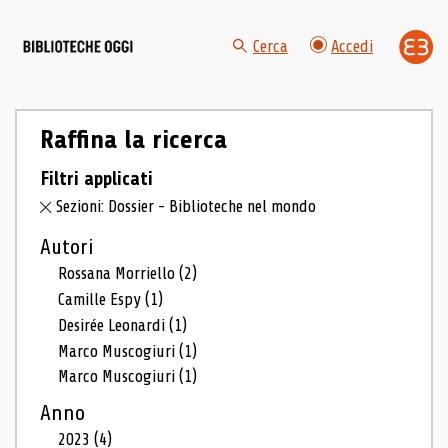
Cerca
Accedi
Raffina la ricerca
Filtri applicati
Sezioni: Dossier - Biblioteche nel mondo
Autori
Rossana Morriello
(2)
Camille Espy
(1)
Desirée Leonardi
(1)
Marco Muscogiuri
(1)
Marco Muscogiuri
(1)
Anno
2023
(4)