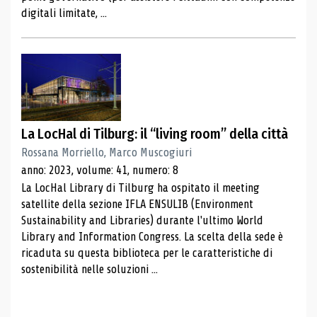
digitali limitate, ...
La LocHal di Tilburg: il “living room” della città
Rossana Morriello, Marco Muscogiuri
anno: 2023, volume: 41, numero: 8
La LocHal Library di Tilburg ha ospitato il meeting
satellite della sezione IFLA ENSULIB (Environment
Sustainability and Libraries) durante l'ultimo World
Library and Information Congress. La scelta della sede è
ricaduta su questa biblioteca per le caratteristiche di
sostenibilità nelle soluzioni ...