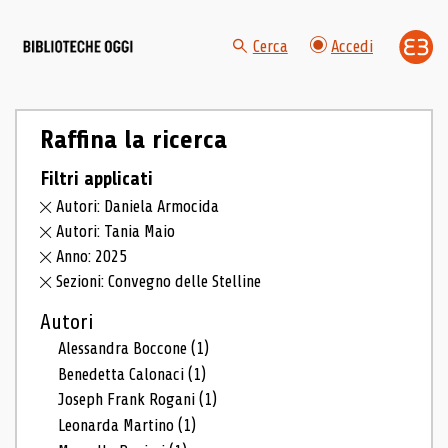
Cerca
Accedi
Raffina la ricerca
Filtri applicati
Autori: Daniela Armocida
Autori: Tania Maio
Anno: 2025
Sezioni: Convegno delle Stelline
Autori
Alessandra Boccone
(1)
Benedetta Calonaci
(1)
Joseph Frank Rogani
(1)
Leonarda Martino
(1)