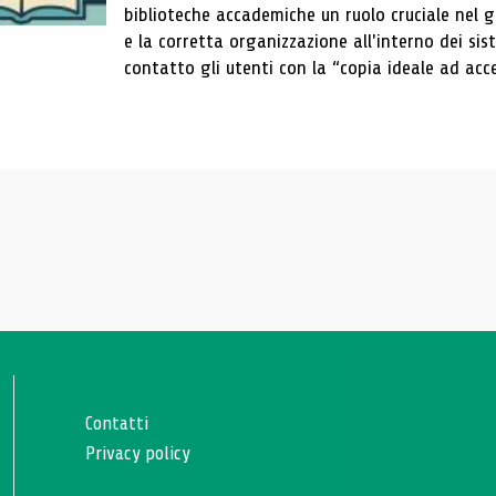
biblioteche accademiche un ruolo cruciale nel gar
e la corretta organizzazione all'interno dei sist
contatto gli utenti con la “copia ideale ad acce
Contatti
Privacy policy