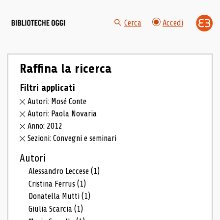
Cerca
Accedi
Raffina la ricerca
Filtri applicati
Autori: Mosé Conte
Autori: Paola Novaria
Anno: 2012
Sezioni: Convegni e seminari
Autori
Alessandro Leccese
(1)
Cristina Ferrus
(1)
Donatella Mutti
(1)
Giulia Scarcia
(1)