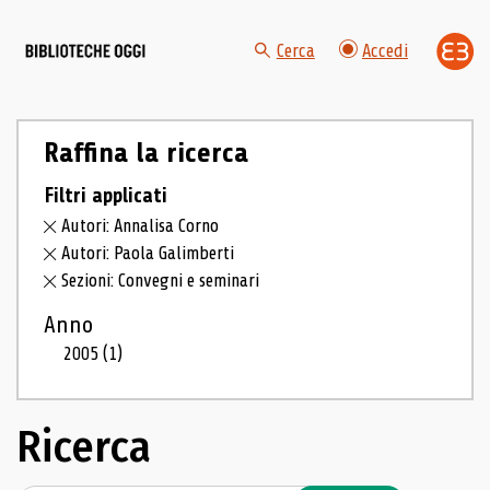
Cerca
Accedi
Raffina la ricerca
Filtri applicati
Autori: Annalisa Corno
Autori: Paola Galimberti
Sezioni: Convegni e seminari
Anno
2005
(1)
Ricerca