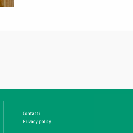
Contatti
Privacy policy