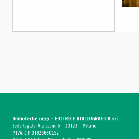
Biblioteche oggi - EDITRICE BIBLIOGRAFICA srl
Sede legale: Via Lesmi 6 - 20123 - Milano
P.IVA, C.F. 01823660152