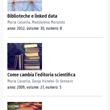
Biblioteche e linked data
Maria Cassella, Maddalena Morando
anno: 2012, volume: 30, numero: 8
Come cambia l’editoria scientifica
Maria Cassella, Danja Hüneke-Di Gennaro
anno: 2009, volume: 27, numero: 5