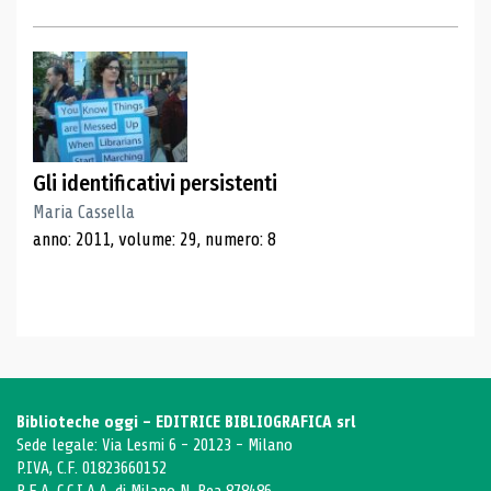
Gli identificativi persistenti
Maria Cassella
anno: 2011, volume: 29, numero: 8
Biblioteche oggi - EDITRICE BIBLIOGRAFICA srl
Sede legale: Via Lesmi 6 - 20123 - Milano
P.IVA, C.F. 01823660152