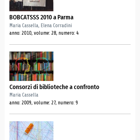
BOBCATSSS 2010 a Parma
Maria Cassella, Elena Corradini
anno: 2010, volume: 28, numero: 4
Consorzi di biblioteche a confronto
Maria Cassella
anno: 2009, volume: 27, numero: 9