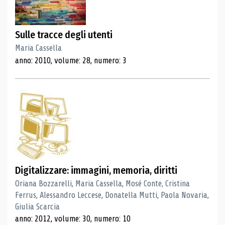
Sulle tracce degli utenti
Maria Cassella
anno: 2010, volume: 28, numero: 3
Digitalizzare: immagini, memoria, diritti
Oriana Bozzarelli, Maria Cassella, Mosé Conte, Cristina
Ferrus, Alessandro Leccese, Donatella Mutti, Paola Novaria,
Giulia Scarcia
anno: 2012, volume: 30, numero: 10