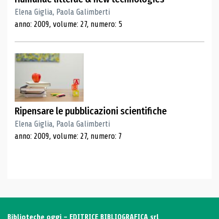
Elena Giglia, Paola Galimberti
anno: 2009, volume: 27, numero: 5
Ripensare le pubblicazioni scientifiche
Elena Giglia, Paola Galimberti
anno: 2009, volume: 27, numero: 7
Biblioteche oggi - EDITRICE BIBLIOGRAFICA srl