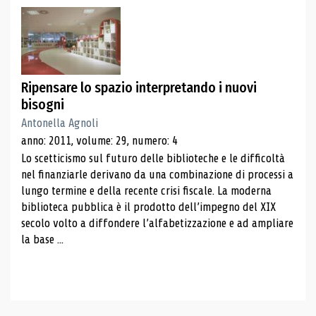
Ripensare lo spazio interpretando i nuovi
bisogni
Antonella Agnoli
anno: 2011, volume: 29, numero: 4
Lo scetticismo sul futuro delle biblioteche e le difficoltà
nel finanziarle derivano da una combinazione di processi a
lungo termine e della recente crisi fiscale. La moderna
biblioteca pubblica è il prodotto dell’impegno del XIX
secolo volto a diffondere l’alfabetizzazione e ad ampliare
la base ...