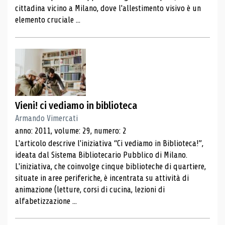
cittadina vicino a Milano, dove l'allestimento visivo è un
elemento cruciale ...
Vieni! ci vediamo in biblioteca
Armando Vimercati
anno: 2011, volume: 29, numero: 2
L'articolo descrive l'iniziativa “Ci vediamo in Biblioteca!”,
ideata dal Sistema Bibliotecario Pubblico di Milano.
L'iniziativa, che coinvolge cinque biblioteche di quartiere,
situate in aree periferiche, è incentrata su attività di
animazione (letture, corsi di cucina, lezioni di
alfabetizzazione ...