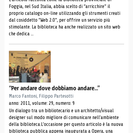
Foggia, nel Sud Italia, abbia scelto di “arricchire” il
proprio catalogo on-line utilizzando gli strumenti creati
dal cosiddetto “Web 2.0”, per offrire un servizio più
stimolante. La biblioteca ha anche realizzato un sito web
che dedica ...
“Per andare dove dobbiamo andare...”
Marco Fantoni, Filippo Partesotti
anno: 2011, volume: 29, numero: 9
Un dialogo tra un bibliotecario e un architetto/visual
designer sul modo migliore di comunicare nell'ambiente
della biblioteca.L'occasione per questo articolo è la nuova
biblioteca pubblica appena inaugurata a Opera, una