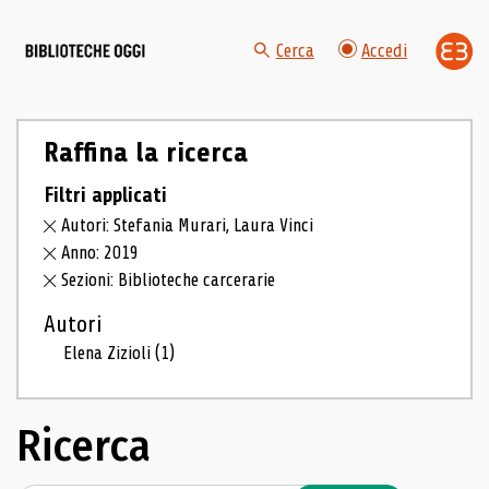
Cerca
Accedi
Raffina la ricerca
Filtri applicati
Autori: Stefania Murari, Laura Vinci
Anno: 2019
Sezioni: Biblioteche carcerarie
Autori
Elena Zizioli
(1)
Ricerca