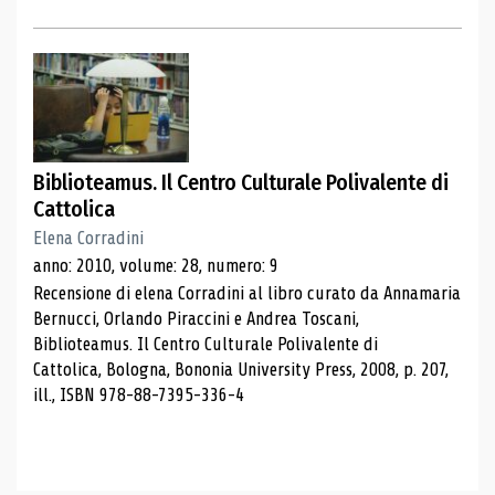
Biblioteamus. Il Centro Culturale Polivalente di
Cattolica
Elena Corradini
anno: 2010, volume: 28, numero: 9
Recensione di elena Corradini al libro curato da Annamaria
Bernucci, Orlando Piraccini e Andrea Toscani,
Biblioteamus. Il Centro Culturale Polivalente di
Cattolica, Bologna, Bononia University Press, 2008, p. 207,
ill., ISBN 978-88-7395-336-4