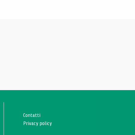
Contatti
Privacy policy