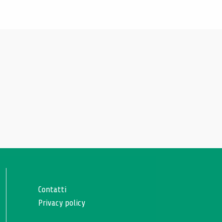
Contatti
Privacy policy