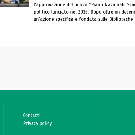
l'approvazione del nuovo "Piano Nazionale Scu
politico lanciato nel 2016. Dopo oltre un dece
un'azione specifica e fondata sulle Biblioteche s
Contatti
Privacy policy