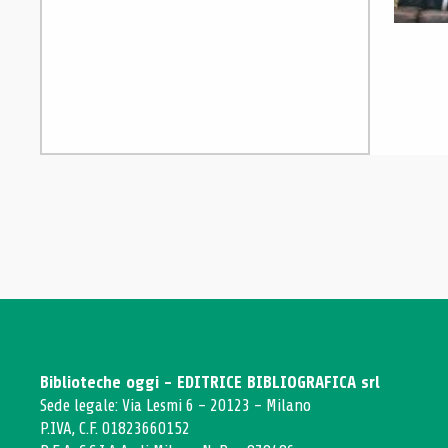
Biblioteche oggi - EDITRICE BIBLIOGRAFICA srl
Sede legale: Via Lesmi 6 - 20123 - Milano
P.IVA, C.F. 01823660152