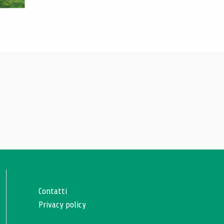
Contatti
Privacy policy