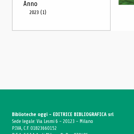
Anno
2023
(1)
Biblioteche oggi - EDITRICE BIBLIOGRAFICA srl
Sede legale: Via Lesmi 6 - 20123 - Milano
P.IVA, C.F. 01823660152