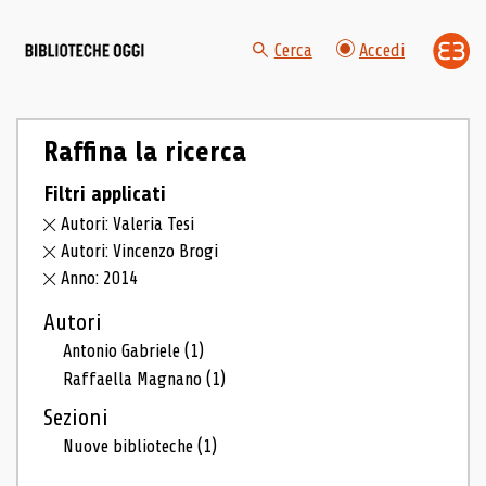
Cerca
Accedi
Raffina la ricerca
Filtri applicati
Autori: Valeria Tesi
Autori: Vincenzo Brogi
Anno: 2014
Autori
Antonio Gabriele
(1)
Raffaella Magnano
(1)
Sezioni
Nuove biblioteche
(1)