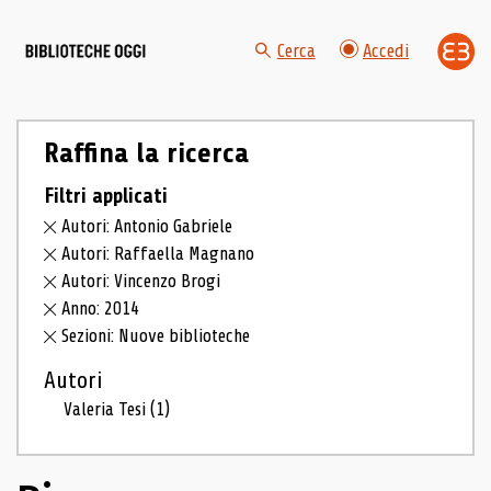
Cerca
Accedi
Raffina la ricerca
Filtri applicati
Autori: Antonio Gabriele
Autori: Raffaella Magnano
Autori: Vincenzo Brogi
Anno: 2014
Sezioni: Nuove biblioteche
Autori
Valeria Tesi
(1)