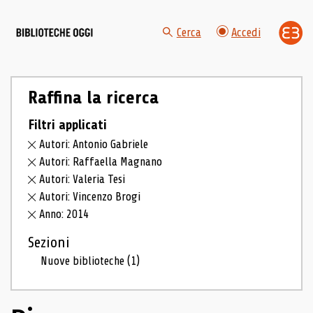
Cerca
Accedi
Raffina la ricerca
Filtri applicati
Autori: Antonio Gabriele
Autori: Raffaella Magnano
Autori: Valeria Tesi
Autori: Vincenzo Brogi
Anno: 2014
Sezioni
Nuove biblioteche
(1)