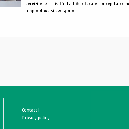
servizi e le attività. La biblioteca è concepita com
ampio dove si svolgono ...
Contatti
Privacy policy