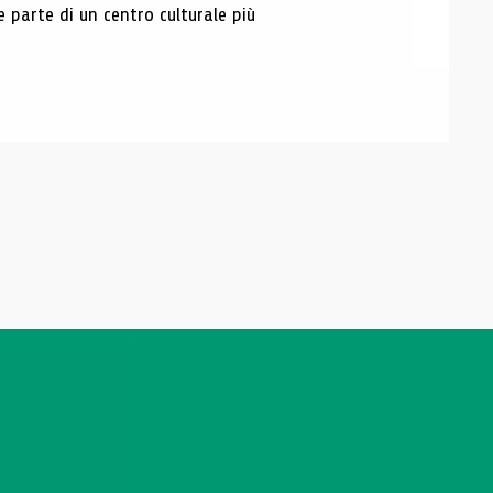
e parte di un centro culturale più