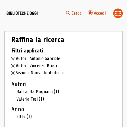
Cerca
Accedi
Raffina la ricerca
Filtri applicati
Autori: Antonio Gabriele
Autori: Vincenzo Brogi
Sezioni: Nuove biblioteche
Autori
Raffaella Magnano
(1)
Valeria Tesi
(1)
Anno
2014
(1)