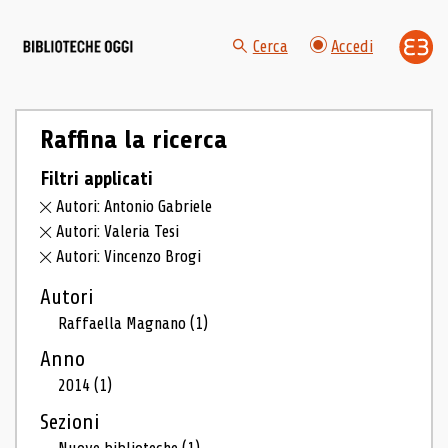
Cerca
Accedi
Raffina la ricerca
Filtri applicati
Autori: Antonio Gabriele
Autori: Valeria Tesi
Autori: Vincenzo Brogi
Autori
Raffaella Magnano
(1)
Anno
2014
(1)
Sezioni