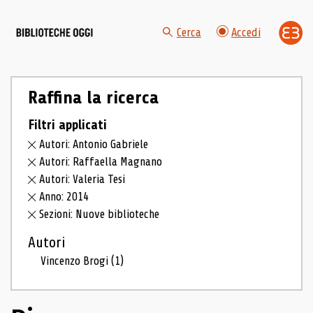
Cerca
Accedi
Raffina la ricerca
Filtri applicati
Autori: Antonio Gabriele
Autori: Raffaella Magnano
Autori: Valeria Tesi
Anno: 2014
Sezioni: Nuove biblioteche
Autori
Vincenzo Brogi
(1)