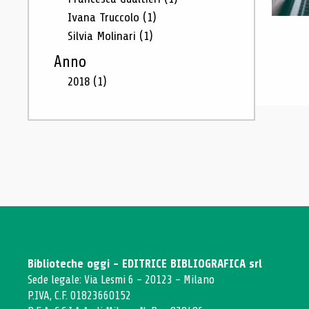
Ivana Truccolo
(1)
Silvia Molinari
(1)
Anno
2018
(1)
Biblioteche oggi - EDITRICE BIBLIOGRAFICA srl
Sede legale: Via Lesmi 6 - 20123 - Milano
P.IVA, C.F. 01823660152