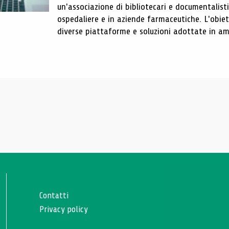
un'associazione di bibliotecari e documentalist
ospedaliere e in aziende farmaceutiche. L'obiet
diverse piattaforme e soluzioni adottate in amb
Contatti
Privacy policy