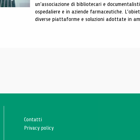
un'associazione di bibliotecari e documentalist
ospedaliere e in aziende farmaceutiche. L'obiet
diverse piattaforme e soluzioni adottate in amb
Contatti
Privacy policy