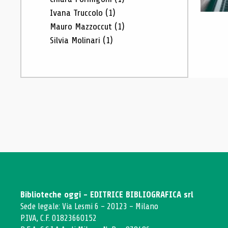
Ivana Truccolo
(1)
Mauro Mazzoccut
(1)
Silvia Molinari
(1)
Biblioteche oggi - EDITRICE BIBLIOGRAFICA srl
Sede legale: Via Lesmi 6 - 20123 - Milano
P.IVA, C.F. 01823660152