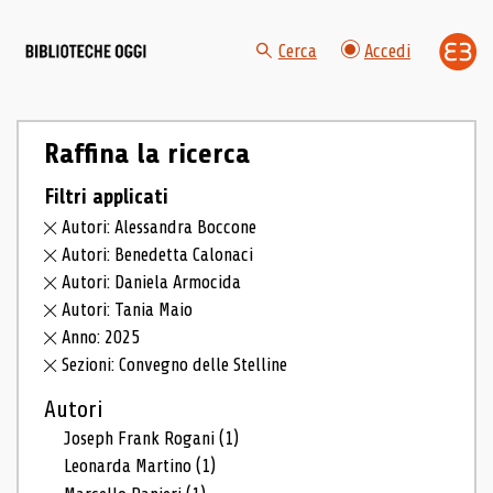
Cerca
Accedi
Raffina la ricerca
Filtri applicati
Autori: Alessandra Boccone
Autori: Benedetta Calonaci
Autori: Daniela Armocida
Autori: Tania Maio
Anno: 2025
Sezioni: Convegno delle Stelline
Autori
Joseph Frank Rogani
(1)
Leonarda Martino
(1)