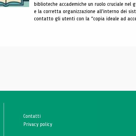
biblioteche accademiche un ruolo cruciale nel gar
e la corretta organizzazione all'interno dei sist
contatto gli utenti con la “copia ideale ad acce
Contatti
Privacy policy