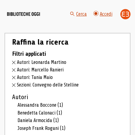
Cerca
Accedi
Raffina la ricerca
Filtri applicati
Autori: Leonarda Martino
Autori: Marcello Ranieri
Autori: Tania Maio
Sezioni: Convegno delle Stelline
Autori
Alessandra Boccone
(1)
Benedetta Calonaci
(1)
Daniela Armocida
(1)
Joseph Frank Rogani
(1)