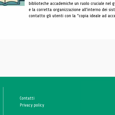
biblioteche accademiche un ruolo cruciale nel gar
e la corretta organizzazione all'interno dei sist
contatto gli utenti con la “copia ideale ad acce
Contatti
Privacy policy