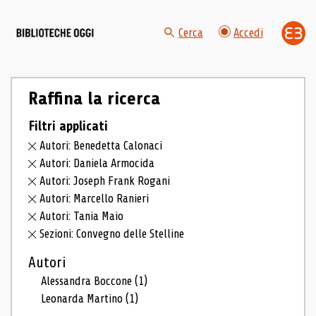
Cerca
Accedi
Raffina la ricerca
Filtri applicati
Autori: Benedetta Calonaci
Autori: Daniela Armocida
Autori: Joseph Frank Rogani
Autori: Marcello Ranieri
Autori: Tania Maio
Sezioni: Convegno delle Stelline
Autori
Alessandra Boccone
(1)
Leonarda Martino
(1)